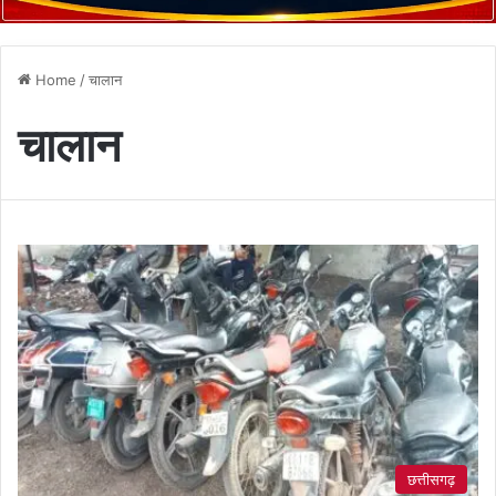
Home
/
चालान
चालान
छत्तीसगढ़