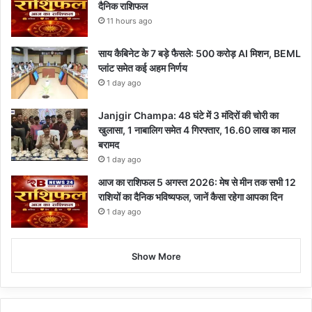
दैनिक राशिफल
11 hours ago
साय कैबिनेट के 7 बड़े फैसले: 500 करोड़ AI मिशन, BEML
प्लांट समेत कई अहम निर्णय
1 day ago
Janjgir Champa: 48 घंटे में 3 मंदिरों की चोरी का
खुलासा, 1 नाबालिग समेत 4 गिरफ्तार, 16.60 लाख का माल
बरामद
1 day ago
आज का राशिफल 5 अगस्त 2026: मेष से मीन तक सभी 12
राशियों का दैनिक भविष्यफल, जानें कैसा रहेगा आपका दिन
1 day ago
Show More