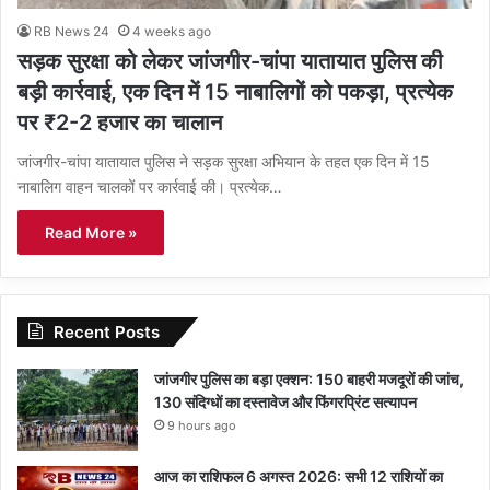
RB News 24
4 weeks ago
सड़क सुरक्षा को लेकर जांजगीर-चांपा यातायात पुलिस की
बड़ी कार्रवाई, एक दिन में 15 नाबालिगों को पकड़ा, प्रत्येक
पर ₹2-2 हजार का चालान
जांजगीर-चांपा यातायात पुलिस ने सड़क सुरक्षा अभियान के तहत एक दिन में 15
नाबालिग वाहन चालकों पर कार्रवाई की। प्रत्येक…
Read More »
Recent Posts
जांजगीर पुलिस का बड़ा एक्शन: 150 बाहरी मजदूरों की जांच,
130 संदिग्धों का दस्तावेज और फिंगरप्रिंट सत्यापन
9 hours ago
आज का राशिफल 6 अगस्त 2026: सभी 12 राशियों का