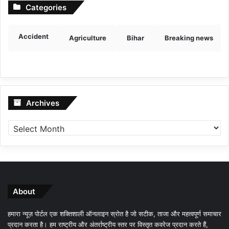
Categories
Accident
Agriculture
Bihar
Breaking news
Archives
Archives
About
हमारा न्यूज़ पोर्टल एक शक्तिशाली ऑनलाइन स्रोत है जो सटीक, ताजा और महत्वपूर्ण समाचार
प्रदान करता है। हम राष्ट्रीय और अंतर्राष्ट्रीय स्तर पर विस्तृत कवरेज प्रदान करते हैं,