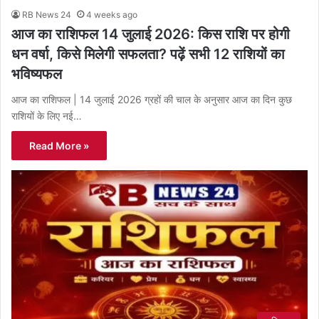
RB News 24
4 weeks ago
आज का राशिफल 14 जुलाई 2026: किस राशि पर होगी
धन वर्षा, किसे मिलेगी सफलता? पढ़ें सभी 12 राशियों का
भविष्यफल
आज का राशिफल | 14 जुलाई 2026 ग्रहों की चाल के अनुसार आज का दिन कुछ
राशियों के लिए नई…
Read More »