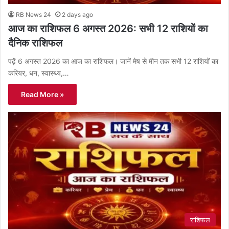
RB News 24
2 days ago
आज का राशिफल 6 अगस्त 2026: सभी 12 राशियों का
दैनिक राशिफल
पढ़ें 6 अगस्त 2026 का आज का राशिफल। जानें मेष से मीन तक सभी 12 राशियों का
करियर, धन, स्वास्थ्य,…
Read More »
राशिफल