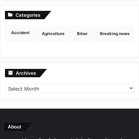
Categories
Accident
Agriculture
Bihar
Breaking news
Archives
Archives
About