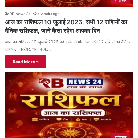
राशिफल
RB News 24
4 weeks ago
आज का राशिफल 10 जुलाई 2026: सभी 12 राशियों का
दैनिक राशिफल, जानें कैसा रहेगा आपका दिन
आज का राशिफल 10 जुलाई 2026 पढ़ें। मेष से मीन तक सभी 12 राशियों का दैनिक
राशिफल, करियर, धन, प्रेम,…
Read More »
राशिफल