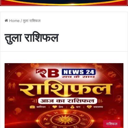
Home
/
तुला राशिफल
तुला राशिफल
राशिफल