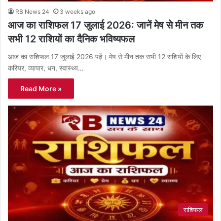
RB News 24
3 weeks ago
आज का राशिफल 17 जुलाई 2026: जानें मेष से मीन तक
सभी 12 राशियों का दैनिक भविष्यफल
आज का राशिफल 17 जुलाई 2026 पढ़ें। मेष से मीन तक सभी 12 राशियों के लिए
करियर, व्यापार, धन, स्वास्थ्य…
Read More »
राशिफल