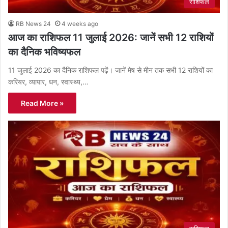
राशिफल
RB News 24
4 weeks ago
आज का राशिफल 11 जुलाई 2026: जानें सभी 12 राशियों
का दैनिक भविष्यफल
11 जुलाई 2026 का दैनिक राशिफल पढ़ें। जानें मेष से मीन तक सभी 12 राशियों का
करियर, व्यापार, धन, स्वास्थ्य,…
Read More »