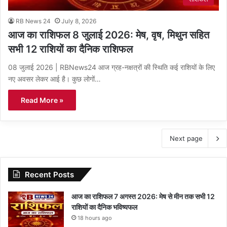
RB News 24
July 8, 2026
आज का राशिफल 8 जुलाई 2026: मेष, वृष, मिथुन सहित
सभी 12 राशियों का दैनिक राशिफल
08 जुलाई 2026 | RBNews24 आज ग्रह-नक्षत्रों की स्थिति कई राशियों के लिए
नए अवसर लेकर आई है। कुछ लोगों…
Read More »
Next page
Recent Posts
आज का राशिफल 7 अगस्त 2026: मेष से मीन तक सभी 12
राशियों का दैनिक भविष्यफल
18 hours ago