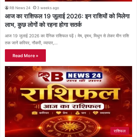
RB News 24
3 weeks ago
आज का राशिफल 19 जुलाई 2026: इन राशियों को मिलेगा
लाभ, कुछ लोगों को रहना होगा सतर्क
आज 19 जुलाई 2026 का दैनिक राशिफल पढ़ें। मेष, वृषभ, मिथुन से लेकर मीन राशि
तक जानें करियर, नौकरी, व्यापार,…
Read More »
राशिफल