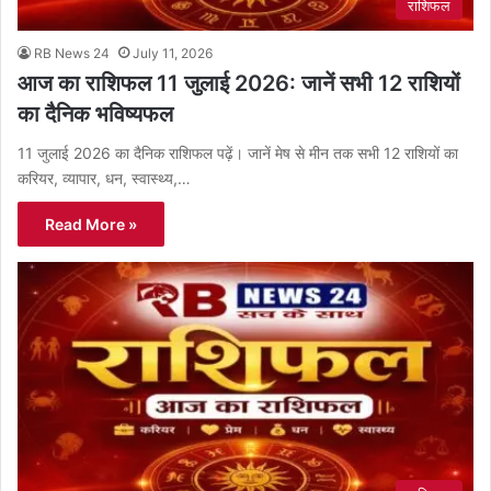
राशिफल
RB News 24
July 11, 2026
आज का राशिफल 11 जुलाई 2026: जानें सभी 12 राशियों
का दैनिक भविष्यफल
11 जुलाई 2026 का दैनिक राशिफल पढ़ें। जानें मेष से मीन तक सभी 12 राशियों का
करियर, व्यापार, धन, स्वास्थ्य,…
Read More »