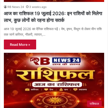
RB News 24
3 weeks ago
आज का राशिफल 19 जुलाई 2026: इन राशियों को मिलेगा
लाभ, कुछ लोगों को रहना होगा सतर्क
आज 19 जुलाई 2026 का दैनिक राशिफल पढ़ें। मेष, वृषभ, मिथुन से लेकर मीन राशि
तक जानें करियर, नौकरी, व्यापार,…
Read More »
राशिफल