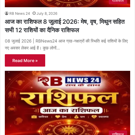
राशिफल
RB News 24
July 8, 2026
आज का राशिफल 8 जुलाई 2026: मेष, वृष, मिथुन सहित
सभी 12 राशियों का दैनिक राशिफल
08 जुलाई 2026 | RBNews24 आज ग्रह-नक्षत्रों की स्थिति कई राशियों के लिए
नए अवसर लेकर आई है। कुछ लोगों…
Read More »
राशिफल