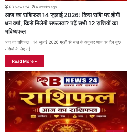
RB News 24
4 weeks ago
आज का राशिफल 14 जुलाई 2026: किस राशि पर होगी
धन वर्षा, किसे मिलेगी सफलता? पढ़ें सभी 12 राशियों का
भविष्यफल
आज का राशिफल | 14 जुलाई 2026 ग्रहों की चाल के अनुसार आज का दिन कुछ
राशियों के लिए नई…
Read More »