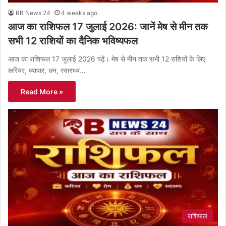
RB News 24
4 weeks ago
आज का राशिफल 17 जुलाई 2026: जानें मेष से मीन तक
सभी 12 राशियों का दैनिक भविष्यफल
आज का राशिफल 17 जुलाई 2026 पढ़ें। मेष से मीन तक सभी 12 राशियों के लिए
करियर, व्यापार, धन, स्वास्थ्य…
Read More »
राशिफल