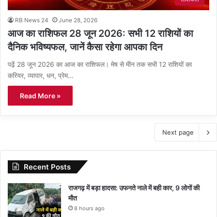
RB News 24
June 28, 2026
आज का राशिफल 28 जून 2026: सभी 12 राशियों का
दैनिक भविष्यफल, जानें कैसा रहेगा आपका दिन
पढ़ें 28 जून 2026 का आज का राशिफल। मेष से मीन तक सभी 12 राशियों का
करियर, व्यापार, धन, प्रेम…
Read More »
Next page
Recent Posts
राजगढ़ में बड़ा हादसा: उफनते नाले में बही कार, 9 लोगों की
मौत
8 hours ago