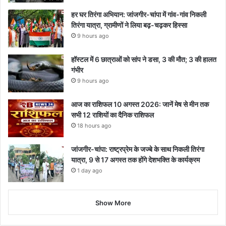
हर घर तिरंगा अभियान: जांजगीर-चांपा में गांव-गांव निकली
तिरंगा यात्रा, ग्रामीणों ने लिया बढ़-चढ़कर हिस्सा
9 hours ago
हॉस्टल में 6 छात्राओं को सांप ने डसा, 3 की मौत; 3 की हालत
गंभीर
9 hours ago
आज का राशिफल 10 अगस्त 2026: जानें मेष से मीन तक
सभी 12 राशियों का दैनिक राशिफल
18 hours ago
जांजगीर-चांपा: राष्ट्रप्रेम के जज्बे के साथ निकली तिरंगा
यात्रा, 9 से 17 अगस्त तक होंगे देशभक्ति के कार्यक्रम
1 day ago
Show More