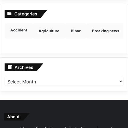
Categories
Accident
Agriculture
Bihar
Breaking news
Archives
Archives
About