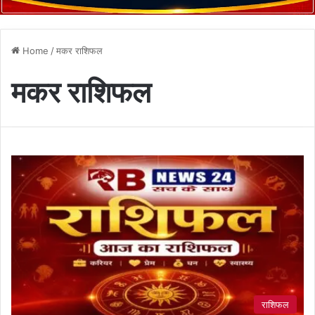
Home
/
मकर राशिफल
मकर राशिफल
राशिफल