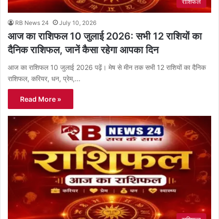
राशिफल
RB News 24
July 10, 2026
आज का राशिफल 10 जुलाई 2026: सभी 12 राशियों का
दैनिक राशिफल, जानें कैसा रहेगा आपका दिन
आज का राशिफल 10 जुलाई 2026 पढ़ें। मेष से मीन तक सभी 12 राशियों का दैनिक
राशिफल, करियर, धन, प्रेम,…
Read More »