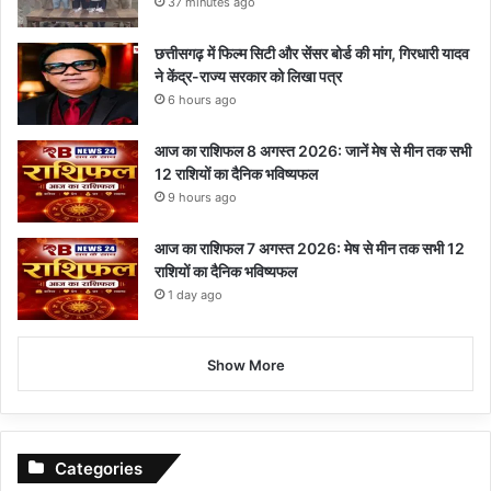
37 minutes ago
छत्तीसगढ़ में फिल्म सिटी और सेंसर बोर्ड की मांग, गिरधारी यादव
ने केंद्र-राज्य सरकार को लिखा पत्र
6 hours ago
आज का राशिफल 8 अगस्त 2026: जानें मेष से मीन तक सभी
12 राशियों का दैनिक भविष्यफल
9 hours ago
आज का राशिफल 7 अगस्त 2026: मेष से मीन तक सभी 12
राशियों का दैनिक भविष्यफल
1 day ago
Show More
Categories