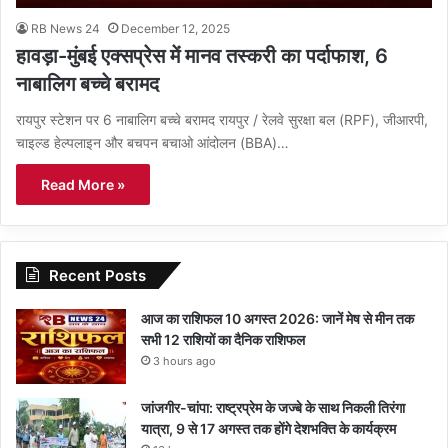
RB News 24
December 12, 2025
हावड़ा-मुंबई एक्सप्रेस में मानव तस्करी का पर्दाफाश, 6
नाबालिग बच्चे बरामद
रायपुर स्टेशन पर 6 नाबालिग बच्चे बरामद रायपुर / रेलवे सुरक्षा बल (RPF), जीआरपी,
चाइल्ड हेल्पलाइन और बचपन बचाओ आंदोलन (BBA)…
Read More »
Recent Posts
आज का राशिफल 10 अगस्त 2026: जानें मेष से मीन तक
सभी 12 राशियों का दैनिक राशिफल
3 hours ago
जांजगीर-चांपा: राष्ट्रप्रेम के जज्बे के साथ निकली तिरंगा
यात्रा, 9 से 17 अगस्त तक होंगे देशभक्ति के कार्यक्रम