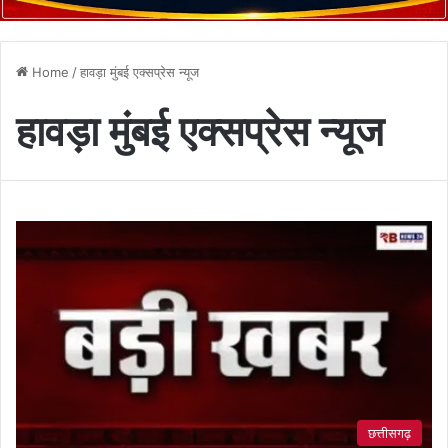
Home
/
हावड़ा मुंबई एक्सप्रेस न्यूज
हावड़ा मुंबई एक्सप्रेस न्यूज
छत्तीसगढ़