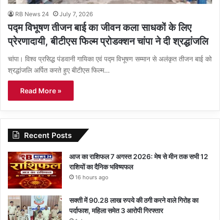
RB News 24
July 7, 2026
पद्म विभूषण तीजन बाई का जीवन कला साधकों के लिए
प्रेरणादायी, बीटीएस फिल्म प्रोडक्शन चांपा ने दी श्रद्धांजलि
चांपा। विश्व प्रसिद्ध पंडवानी गायिका एवं पद्म विभूषण सम्मान से अलंकृत तीजन बाई को
श्रद्धांजलि अर्पित करते हुए बीटीएस फिल्म…
Read More »
Recent Posts
आज का राशिफल 7 अगस्त 2026: मेष से मीन तक सभी 12
राशियों का दैनिक भविष्यफल
16 hours ago
सक्ती में 90.28 लाख रुपये की ठगी करने वाले गिरोह का
पर्दाफाश, महिला समेत 3 आरोपी गिरफ्तार