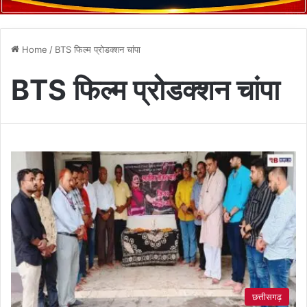
Home
/
BTS फिल्म प्रोडक्शन चांपा
BTS फिल्म प्रोडक्शन चांपा
छत्तीसगढ़