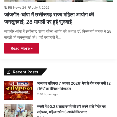
RB News 24
July 7, 2026
जांजगीर-चांपा में छत्तीसगढ़ राज्य महिला आयोग की
जनसुनवाई, 28 मामलों पर हुई सुनवाई
जांजगीर-चांपा में छत्तीसगढ़ राज्य महिला आयोग की अध्यक्ष डॉ. किरणमयी नायक ने 28
मामलों की जनसुनवाई की। कई प्रकरणों में…
Read More »
Recent Posts
आज का राशिफल 7 अगस्त 2026: मेष से मीन तक सभी 12
राशियों का दैनिक भविष्यफल
16 hours ago
सक्ती में 90.28 लाख रुपये की ठगी करने वाले गिरोह का
पर्दाफाश, महिला समेत 3 आरोपी गिरफ्तार