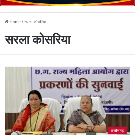
Home
/
सरला कोसरिया
सरला कोसरिया
छत्तीसगढ़