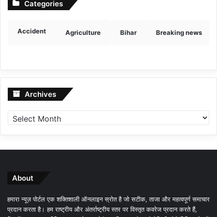
Categories
Accident
Agriculture
Bihar
Breaking news
Archives
Archives
About
हमारा न्यूज़ पोर्टल एक शक्तिशाली ऑनलाइन स्रोत है जो सटीक, ताजा और महत्वपूर्ण समाचार
प्रदान करता है। हम राष्ट्रीय और अंतर्राष्ट्रीय स्तर पर विस्तृत कवरेज प्रदान करते हैं,