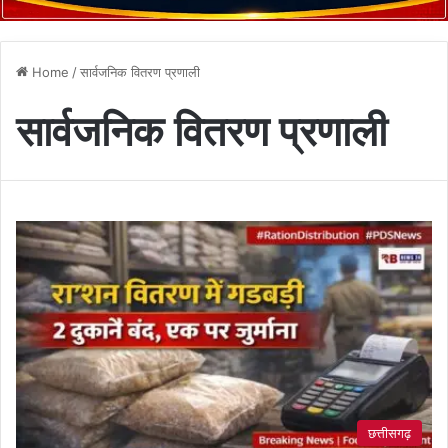
Home
/
सार्वजनिक वितरण प्रणाली
सार्वजनिक वितरण प्रणाली
छत्तीसगढ़