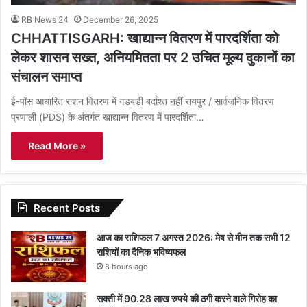
RB News 24
December 26, 2025
CHHATTISGARH: खाद्यान्न वितरण में पारदर्शिता को
लेकर शासन सख्त, अनियमितता पर 2 उचित मूल्य दुकानों का
संचालन समाप्त
ई-पॉस आधारित राशन वितरण में गड़बड़ी बर्दाश्त नहीं रायपुर / सार्वजनिक वितरण
प्रणाली (PDS) के अंतर्गत खाद्यान्न वितरण में पारदर्शिता…
Read More »
Recent Posts
आज का राशिफल 7 अगस्त 2026: मेष से मीन तक सभी 12
राशियों का दैनिक भविष्यफल
8 hours ago
सक्ती में 90.28 लाख रुपये की ठगी करने वाले गिरोह का