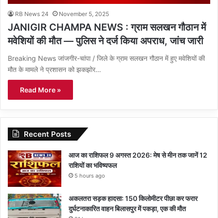
RB News 24
November 5, 2025
JANIGIR CHAMPA NEWS : ग्राम सलखन गौठान में
मवेशियों की मौत — पुलिस ने दर्ज किया अपराध, जांच जारी
Breaking News जांजगीर-चांपा / जिले के ग्राम सलखन गौठान में हुए मवेशियों की
मौत के मामले ने प्रशासन को झकझोर…
Read More »
Recent Posts
आज का राशिफल 9 अगस्त 2026: मेष से मीन तक जानें 12
राशियों का भविष्यफल
5 hours ago
अकलतरा सड़क हादसा: 150 किलोमीटर पीछा कर फरार
दुर्घटनाकारित वाहन बिलासपुर में पकड़ा, एक की मौत