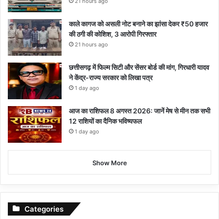
21 hours ago
काले कागज को असली नोट बनाने का झांसा देकर ₹50 हजार
की ठगी की कोशिश, 3 आरोपी गिरफ्तार
21 hours ago
छत्तीसगढ़ में फिल्म सिटी और सेंसर बोर्ड की मांग, गिरधारी यादव
ने केंद्र-राज्य सरकार को लिखा पत्र
1 day ago
आज का राशिफल 8 अगस्त 2026: जानें मेष से मीन तक सभी
12 राशियों का दैनिक भविष्यफल
1 day ago
Show More
Categories