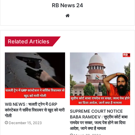
RB News 24
Website
Related Articles
WB NEWS : चलती ट्रेन में GRP
कांस्टेबल ने सर्विस रिवाल्वर से खुद को मारी
SUPREME COURT NOTICE
गोली
BABA RAMDEV : सुप्रीम कोर्ट बाबा
रामदेव पर सख्त, जल्द पेश होने का दिया
December 15, 2023
आदेश, जाने क्या है मामला