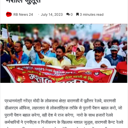
RB News 24
July 14, 2023
0
3 minutes read
प्रधानमंत्री नरेंद्र मोदी के लोकसभा क्षेत्र वाराणसी में पूर्वोत्तर रेलवे, वाराणसी
डीआरएम ऑफिस, लहरतारा से लोकतांत्रिक तरीके से पुरानी पेंशन बहाल करो, जो
पुरानी पेंशन बहाल करेगा, वही देश मे राज करेगा, नारो के साथ हजारों रेलवे
कर्मचारियों ने एनपीएस व निजीकरण के खिलाफ मशाल जुलूस, वाराणसी कैन्ट रेलवे