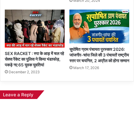
March 20, 2024
सुपोषित ग्राम पंचायत पुरस्कार 2026:
SEX RACKET : स्पा के आड़ में चल रहे
जांजगीर-चांपा जिले की 3 पंचायतें राष्ट्रीय
सेक्स रैकेट का पुलिस ने किया भंडाफोड़,
स्तर पर चयनित, 2 अप्रैल को होगा सम्मान
पकड़े गए 65 युवक युवतियां
March 17, 2026
December 2, 2023
Leave a Reply