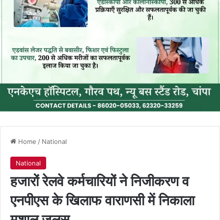
Home
/
National
National
हजारों रेलवे कर्मचारियों ने निजीकरण व
एनपीएस के खिलाफ वाराणसी में निकाला
मशाल जुलूस