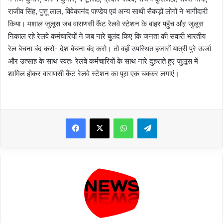
राजीव सिंह, पुत्तू लाल, विवेकानंद पाण्डेय एवं अन्य साथी सैकड़ों लोगों ने भागीदारी
किया। मशाल जुलूस जब वाराणसी कैंट रेलवे स्टेशन के बाहर पहुँच औऱ जुलूस
निकाल रहे रेलवे कर्मचारियों ने जब नारे बुलंद किए कि जनता की सवारी भारतीय
रेल बेचना बंद करो- देश बेचना बंद करो। तो वहाँ उपस्थित हजारों यात्री पुरे ऊर्जा
और उत्साह के साथ स्वतः रेलवे कर्मचारियों के साथ नारे दुहराते हुए जुलूस में
शामिल होकर वाराणसी कैंट रेलवे स्टेशन का पूरा एक चक्कर लगाएं।
WhatsApp
Telegram