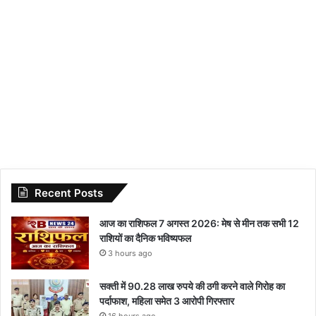
Recent Posts
आज का राशिफल 7 अगस्त 2026: मेष से मीन तक सभी 12
राशियों का दैनिक भविष्यफल
3 hours ago
सक्ती में 90.28 लाख रुपये की ठगी करने वाले गिरोह का
पर्दाफाश, महिला समेत 3 आरोपी गिरफ्तार